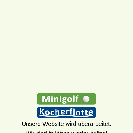
Unsere Website wird überarbeitet.