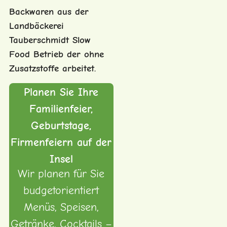
Backwaren aus der
Landbäckerei
Tauberschmidt Slow
Food Betrieb der ohne
Zusatzstoffe arbeitet.
Planen Sie Ihre
Familienfeier,
Geburtstage,
Firmenfeiern auf der
Insel
Wir planen für Sie
budgetorientiert
Menüs, Speisen,
Getränke, Cocktails –