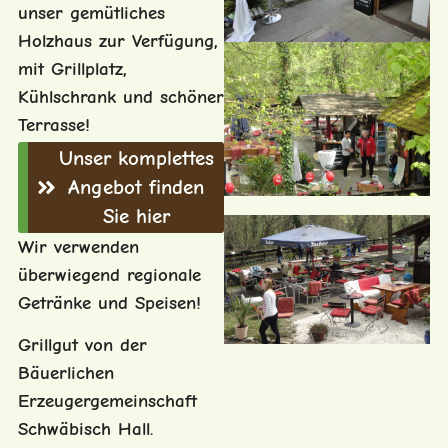
unser gemütliches
Holzhaus zur Verfügung,
mit Grillplatz,
Kühlschrank und schöner
Terrasse!
Unser komplettes
Angebot finden
Sie hier
Wir verwenden
überwiegend regionale
Getränke und Speisen!
Grillgut von der
Bäuerlichen
Erzeugergemeinschaft
Schwäbisch Hall.