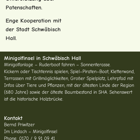
Patenschaften.
Enge Kooperation mit
der Stadt Schwäbisch
Hall.
Minigolfinsel in Schwäbisch Hall
Minigolfanlage – Ruderboot fahren – Sonnenterasse.
Kickern oder Tischtennis spielen, Spiel–Piraten–Boot, Kletterwand,
Terrassen mit Grillmöglichkeiten, Großer Spielplatz, Lehrpfad mit
Infos über Tiere und Pflanzen, mit der ältesten Linde der Region
(680 Jahre) sowie der älteste Baumbestand in SHA. Sehenswert
ist die historische Holzbrücke.
Kontakt
Bernd Priwitzer
Im Lindach – Minigolfinsel
Phone: 0170 / 9 91 09 41