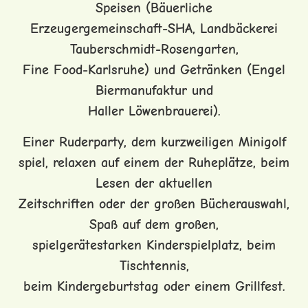
Speisen (Bäuerliche
Erzeugergemeinschaft-SHA, Landbäckerei
Tauberschmidt-Rosengarten,
Fine Food-Karlsruhe) und Getränken (Engel
Biermanufaktur und
Haller Löwenbrauerei).
Einer Ruderparty, dem kurzweiligen Minigolf
spiel, relaxen auf einem der Ruheplätze, beim
Lesen der aktuellen
Zeitschriften oder der großen Bücherauswahl,
Spaß auf dem großen,
spielgerätestarken Kinderspielplatz, beim
Tischtennis,
beim Kindergeburtstag oder einem Grillfest.