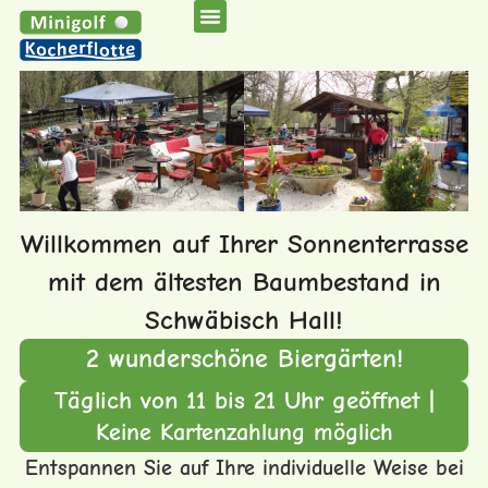
Willkommen auf Ihrer Sonnenterrasse
mit dem ältesten Baumbestand in
Schwäbisch Hall!
2 wunderschöne Biergärten!
Täglich von 11 bis 21 Uhr geöffnet |
Keine Kartenzahlung möglich
Entspannen Sie auf Ihre individuelle Weise bei